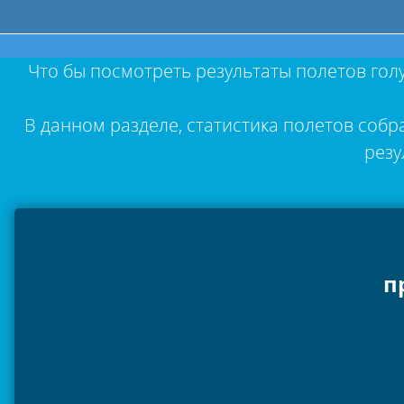
Что бы посмотреть результаты полетов гол
В данном разделе, статистика полетов собр
резу
п